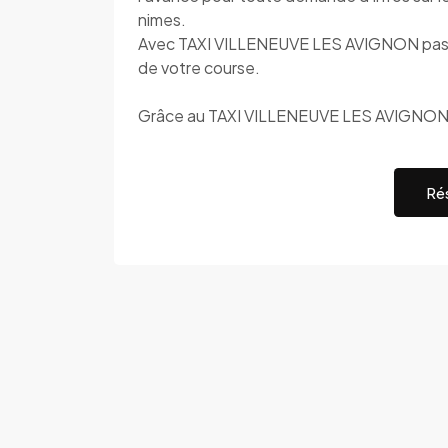
nimes.
Avec TAXI VILLENEUVE LES AVIGNON pas de 
de votre course.
Grâce au TAXI VILLENEUVE LES AVIGNON c'
Rés