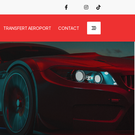
TRANSFERT AEROPORT
CONTACT