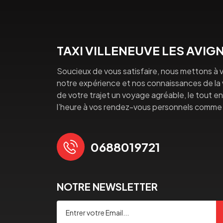
TAXI VILLENEUVE LES AVI
Soucieux de vous satisfaire, nous mettons à v
notre expérience et nos connaissances de la vi
de votre trajet un voyage agréable, le tout en 
l’heure à vos rendez-vous personnels comme 
0688019721
NOTRE NEWSLETTER