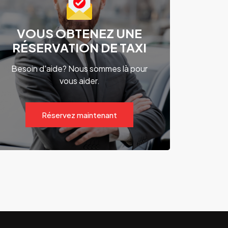
VOUS OBTENEZ UNE
RÉSERVATION DE TAXI
Besoin d'aide? Nous sommes là pour
vous aider.
Réservez maintenant