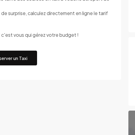
surprise, calculez directement en ligne le tarif
est vous qui gérez votre budget !
erver un Taxi