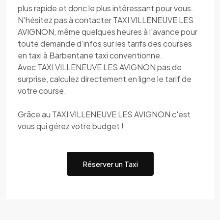
plus rapide et donc le plus intéressant pour vous.
N'hésitez pas à contacter TAXI VILLENEUVE LES
AVIGNON, même quelques heures à l'avance pour
toute demande d'infos sur les tarifs des courses
en taxi à Barbentane taxi conventionne.
Avec TAXI VILLENEUVE LES AVIGNON pas de
surprise, calculez directement en ligne le tarif de
votre course.
Grâce au TAXI VILLENEUVE LES AVIGNON c'est
vous qui gérez votre budget !
Réserver un Taxi