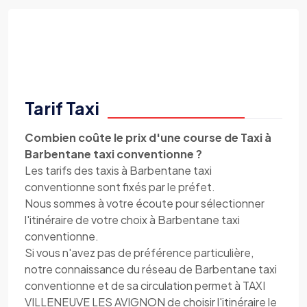
Tarif Taxi
Combien coûte le prix d'une course de Taxi à
Barbentane taxi conventionne ?
Les tarifs des taxis à Barbentane taxi
conventionne sont fixés par le préfet.
Nous sommes à votre écoute pour sélectionner
l'itinéraire de votre choix à Barbentane taxi
conventionne.
Si vous n'avez pas de préférence particulière,
notre connaissance du réseau de Barbentane taxi
conventionne et de sa circulation permet à TAXI
VILLENEUVE LES AVIGNON de choisir l'itinéraire le