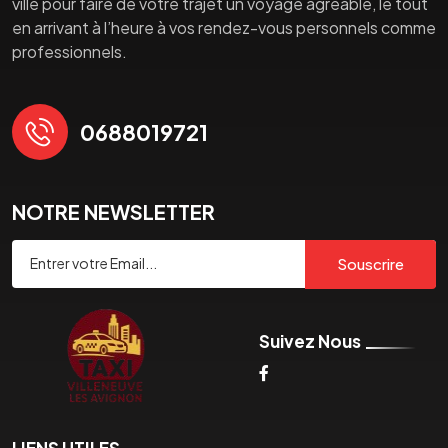
ville pour faire de votre trajet un voyage agréable, le tout
en arrivant à l’heure à vos rendez-vous personnels comme
professionnels.
0688019721
NOTRE NEWSLETTER
Souscrire
Suivez Nous
LIENS UTILES