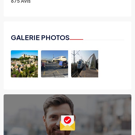
675 Avis
GALERIE PHOTOS