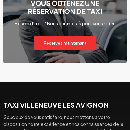
VOUS OBTENEZ UNE
RÉSERVATION DE TAXI
Besoin d'aide? Nous sommes là pour vous aider.
Réservez maintenant
TAXI VILLENEUVE LES AVIGNON
Soucieux de vous satisfaire, nous mettons à votre
disposition notre expérience et nos connaissances de la