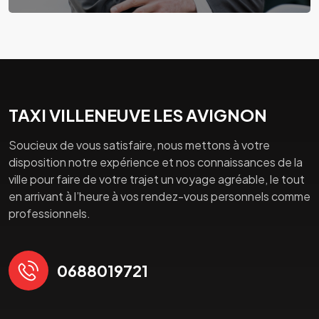
TAXI VILLENEUVE LES AVIGNON
Soucieux de vous satisfaire, nous mettons à votre
disposition notre expérience et nos connaissances de la
ville pour faire de votre trajet un voyage agréable, le tout
en arrivant à l’heure à vos rendez-vous personnels comme
professionnels.
0688019721