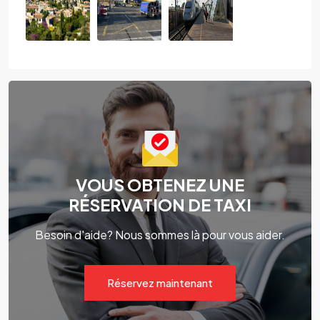
VOUS OBTENEZ UNE
RÉSERVATION DE TAXI
Besoin d'aide? Nous sommes là pour vous aider.
Réservez maintenant