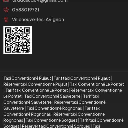
0688019721
Villeneuve-les-Avignon
Taxi Conventionné Pujaut
|
Tarif taxi Conventionné Pujaut
|
Réserver taxi Conventionné Pujaut
|
Taxi Conventionné Le Pontet
|
Tarif taxi Conventionné Le Pontet
|
Réserver taxi Conventionné
Le Pontet
|
Taxi Conventionné Sauveterre
|
Tarif taxi
Conventionné Sauveterre
|
Réserver taxi Conventionné
Sauveterre
|
Taxi Conventionné Rognonas
|
Tarif taxi
Conventionné Rognonas
|
Réserver taxi Conventionné
Rognonas
|
Taxi Conventionné Sorgues
|
Tarif taxi Conventionné
Sorgues
|
Réserver taxi Conventionné Sorgues
|
Taxi