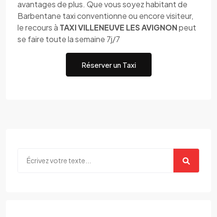
avantages de plus. Que vous soyez habitant de
Barbentane taxi conventionne ou encore visiteur,
le recours à
TAXI VILLENEUVE LES AVIGNON
peut
se faire toute la semaine 7j/7
Réserver un Taxi