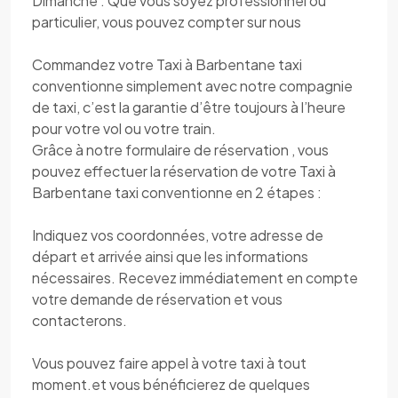
Dimanche . Que vous soyez professionnel ou
particulier, vous pouvez compter sur nous
Commandez votre Taxi à Barbentane taxi
conventionne simplement avec notre compagnie
de taxi, c’est la garantie d’être toujours à l’heure
pour votre vol ou votre train.
Grâce à notre formulaire de réservation , vous
pouvez effectuer la réservation de votre Taxi à
Barbentane taxi conventionne en 2 étapes :
Indiquez vos coordonnées, votre adresse de
départ et arrivée ainsi que les informations
nécessaires. Recevez immédiatement en compte
votre demande de réservation et vous
contacterons.
Vous pouvez faire appel à votre taxi à tout
moment.et vous bénéficierez de quelques