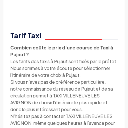
Tarif Taxi
Combien coûte le prix d'une course de Taxi à
Pujaut ?
Les tarifs des taxis à Pujaut sont fixés par le préfet.
Nous sommes à votre écoute pour sélectionner
l'itinéraire de votre choix à Pujaut.
Si vous n'avez pas de préférence particulière,
notre connaissance du réseau de Pujaut et de sa
circulation permet à TAXI VILLENEUVE LES
AVIGNON de choisir l'itinéraire le plus rapide et
donc le plus intéressant pour vous.
N'hésitez pas à contacter TAXI VILLENEUVE LES
AVIGNON, même quelques heures à l'avance pour