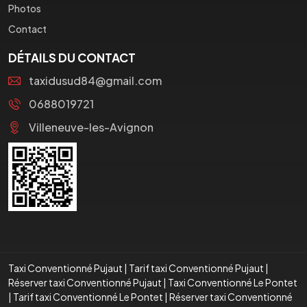
Photos
Contact
DÉTAILS DU CONTACT
taxidusud84@gmail.com
0688019721
Villeneuve-les-Avignon
Taxi Conventionné Pujaut
|
Tarif taxi Conventionné Pujaut
|
Réserver taxi Conventionné Pujaut
|
Taxi Conventionné Le Pontet
|
Tarif taxi Conventionné Le Pontet
|
Réserver taxi Conventionné