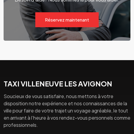
Réservez maintenant
TAXI VILLENEUVE LES AVIGNON
Soucieux de vous satisfaire, nous mettons à votre
disposition notre expérience et nos connaissances de la
ville pour faire de votre trajet un voyage agréable, le tout
en arrivant à l’heure à vos rendez-vous personnels comme
professionnels.