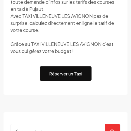
toute demande d'infos sur les tarifs des courses
en taxi à Pujaut.
Avec TAXI VILLENEUVE LES AVIGNON pas de
surprise, calculez directement en ligne le tarif de
votre course.
Grâce au TAXI VILLENEUVE LES AVIGNON c'est
vous qui gérez votre budget !
Réserver un Taxi