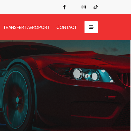
TRANSFERT AEROPORT
CONTACT