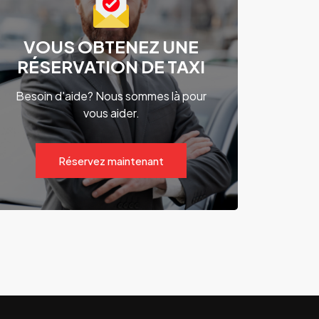
VOUS OBTENEZ UNE
RÉSERVATION DE TAXI
Besoin d'aide? Nous sommes là pour
vous aider.
Réservez maintenant