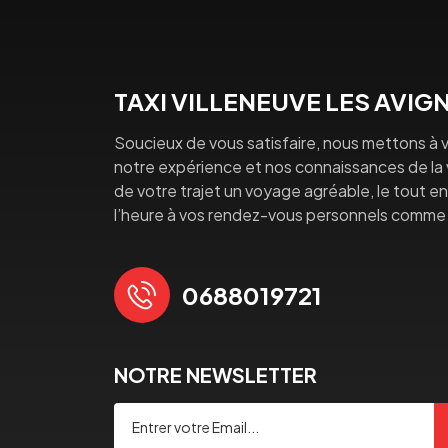
TAXI VILLENEUVE LES AVI
Soucieux de vous satisfaire, nous mettons à v
notre expérience et nos connaissances de la vi
de votre trajet un voyage agréable, le tout en 
l’heure à vos rendez-vous personnels comme 
0688019721
NOTRE NEWSLETTER