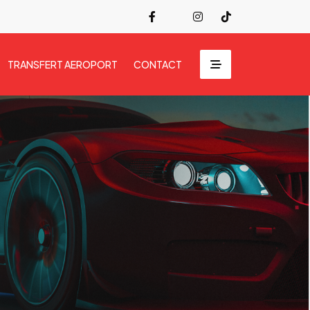
TRANSFERT AEROPORT
CONTACT