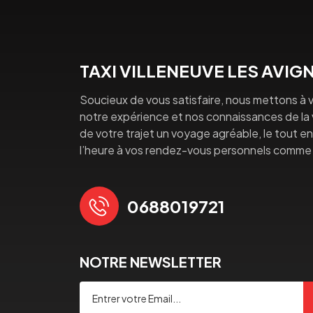
TAXI VILLENEUVE LES AVI
Soucieux de vous satisfaire, nous mettons à v
notre expérience et nos connaissances de la vi
de votre trajet un voyage agréable, le tout en 
l’heure à vos rendez-vous personnels comme 
0688019721
NOTRE NEWSLETTER