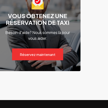
VOUS OBTENEZ UNE
RÉSERVATION DE TAXI
Besoin d'aide? Nous sommes là pour
vous aider.
Réservez maintenant