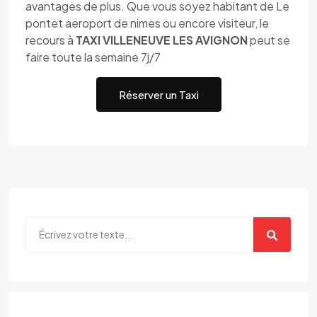
avantages de plus. Que vous soyez habitant de Le
pontet aeroport de nimes ou encore visiteur, le
recours à
TAXI VILLENEUVE LES AVIGNON
peut se
faire toute la semaine 7j/7
Réserver un Taxi