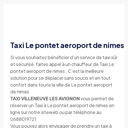
Taxi Le pontet aeroport de nimes
Si vous souhaitez bénéficier d’un service de taxi sûr
et sécurisé, faites appel à un chauffeur de Taxi Le
pontet aeroport de nimes . C’est la meilleure
solution pour se déplacer sans soucis et en tout
confort dans toute la ville de Le pontet aeroport
de nimes
TAXI VILLENEUVE LES AVIGNON
vous permet de
réserver un Taxi à Le pontet aeroport de nimes en
ligne sur notre siteweb ou par téléphone au
0688019721
Vous pouvez alors envisager de prendre un taxi à