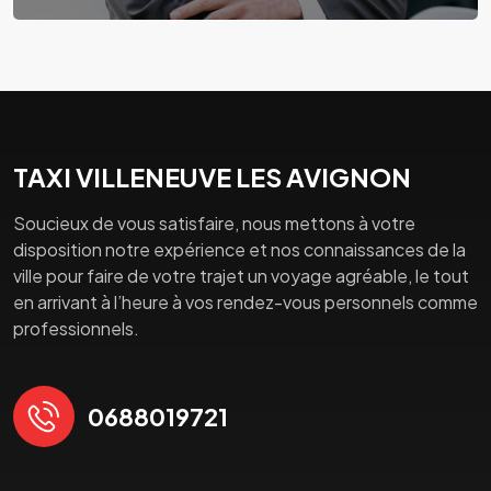
TAXI VILLENEUVE LES AVIGNON
Soucieux de vous satisfaire, nous mettons à votre
disposition notre expérience et nos connaissances de la
ville pour faire de votre trajet un voyage agréable, le tout
en arrivant à l’heure à vos rendez-vous personnels comme
professionnels.
0688019721