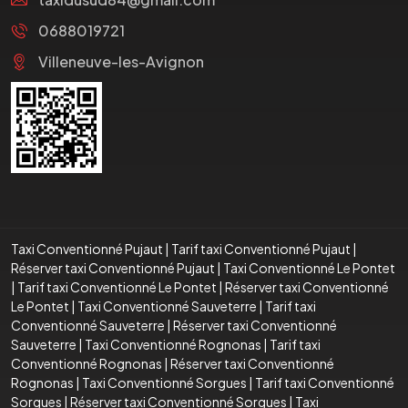
0688019721
Villeneuve-les-Avignon
Taxi Conventionné Pujaut
|
Tarif taxi Conventionné Pujaut
|
Réserver taxi Conventionné Pujaut
|
Taxi Conventionné Le Pontet
|
Tarif taxi Conventionné Le Pontet
|
Réserver taxi Conventionné
Le Pontet
|
Taxi Conventionné Sauveterre
|
Tarif taxi
Conventionné Sauveterre
|
Réserver taxi Conventionné
Sauveterre
|
Taxi Conventionné Rognonas
|
Tarif taxi
Conventionné Rognonas
|
Réserver taxi Conventionné
Rognonas
|
Taxi Conventionné Sorgues
|
Tarif taxi Conventionné
Sorgues
|
Réserver taxi Conventionné Sorgues
|
Taxi