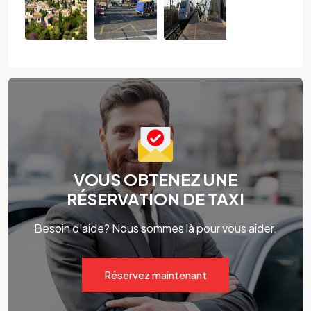
VOUS OBTENEZ UNE
RÉSERVATION DE TAXI
Besoin d'aide? Nous sommes là pour vous aider.
Réservez maintenant