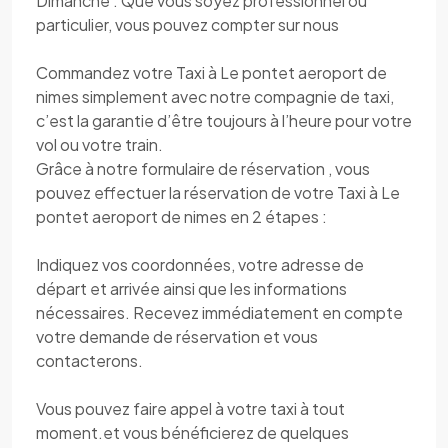
Dimanche . Que vous soyez professionnel ou
particulier, vous pouvez compter sur nous
Commandez votre Taxi à Le pontet aeroport de
nimes simplement avec notre compagnie de taxi,
c’est la garantie d’être toujours à l’heure pour votre
vol ou votre train.
Grâce à notre formulaire de réservation , vous
pouvez effectuer la réservation de votre Taxi à Le
pontet aeroport de nimes en 2 étapes :
Indiquez vos coordonnées, votre adresse de
départ et arrivée ainsi que les informations
nécessaires. Recevez immédiatement en compte
votre demande de réservation et vous
contacterons.
Vous pouvez faire appel à votre taxi à tout
moment.et vous bénéficierez de quelques