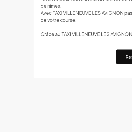
de nimes.
Avec TAXI VILLENEUVE LES AVIGNON pas de 
de votre course.
Grâce au TAXI VILLENEUVE LES AVIGNON c'
Rés