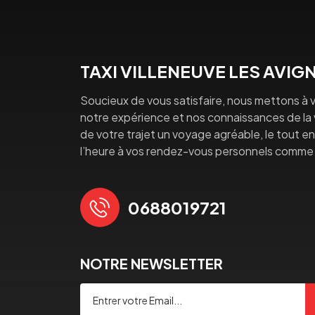
TAXI VILLENEUVE LES AVI
Soucieux de vous satisfaire, nous mettons à v
notre expérience et nos connaissances de la vi
de votre trajet un voyage agréable, le tout en 
l’heure à vos rendez-vous personnels comme 
0688019721
NOTRE NEWSLETTER