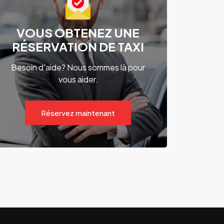
VOUS OBTENEZ UNE
RÉSERVATION DE TAXI
Besoin d'aide? Nous sommes là pour
vous aider.
Réservez maintenant