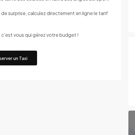
surprise, calculez directement en ligne le tarif
est vous qui gérez votre budget !
erver un Taxi