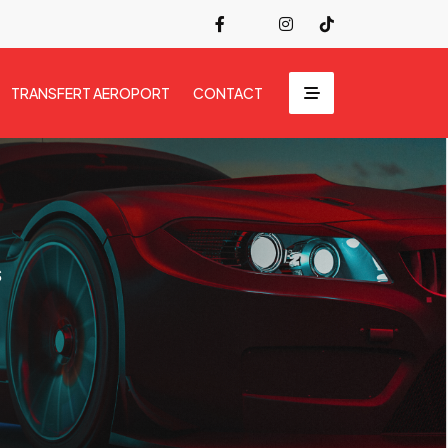
TRANSFERT AEROPORT
CONTACT
s