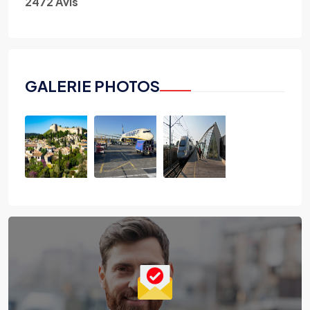
2472 Avis
GALERIE PHOTOS