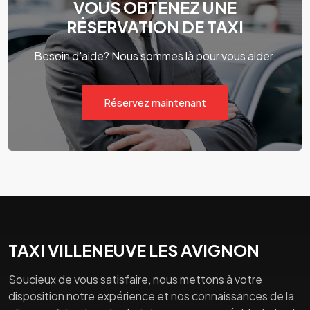
VOUS OBTENEZ UNE
RÉSERVATION DE TAXI
Besoin d'aide? Nous sommes là pour vous aider.
Réservez maintenant
TAXI VILLENEUVE LES AVIGNON
Soucieux de vous satisfaire, nous mettons à votre
disposition notre expérience et nos connaissances de la