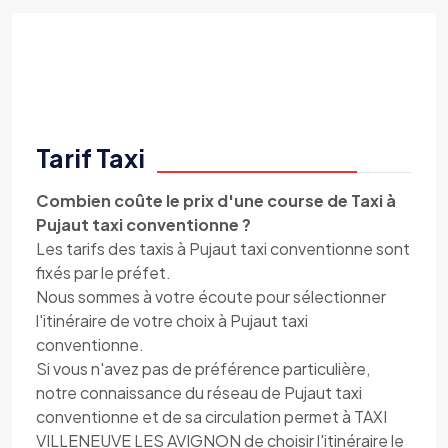
Tarif Taxi
Combien coûte le prix d'une course de Taxi à
Pujaut taxi conventionne ?
Les tarifs des taxis à Pujaut taxi conventionne sont
fixés par le préfet.
Nous sommes à votre écoute pour sélectionner
l'itinéraire de votre choix à Pujaut taxi
conventionne.
Si vous n'avez pas de préférence particulière,
notre connaissance du réseau de Pujaut taxi
conventionne et de sa circulation permet à TAXI
VILLENEUVE LES AVIGNON de choisir l'itinéraire le