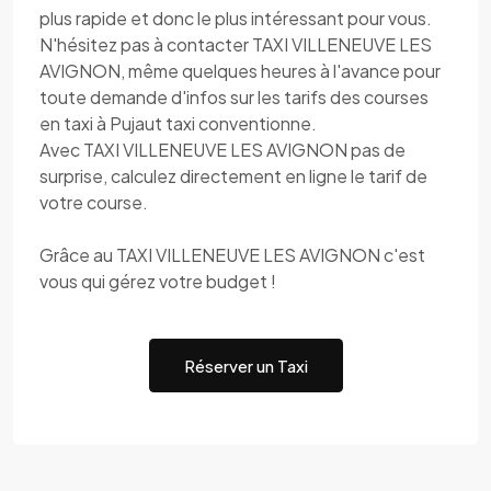
plus rapide et donc le plus intéressant pour vous.
N'hésitez pas à contacter TAXI VILLENEUVE LES
AVIGNON, même quelques heures à l'avance pour
toute demande d'infos sur les tarifs des courses
en taxi à Pujaut taxi conventionne.
Avec TAXI VILLENEUVE LES AVIGNON pas de
surprise, calculez directement en ligne le tarif de
votre course.
Grâce au TAXI VILLENEUVE LES AVIGNON c'est
vous qui gérez votre budget !
Réserver un Taxi