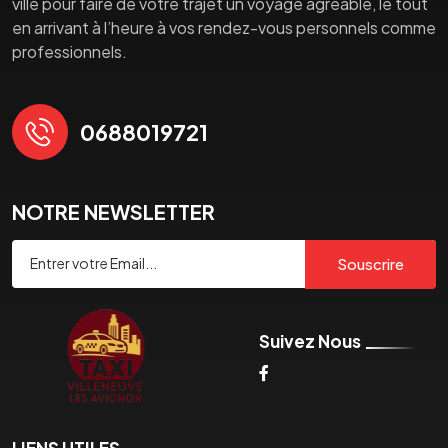
ville pour faire de votre trajet un voyage agréable, le tout
en arrivant à l’heure à vos rendez-vous personnels comme
professionnels.
0688019721
NOTRE NEWSLETTER
Souscrire
Suivez Nous
LIENS UTILES