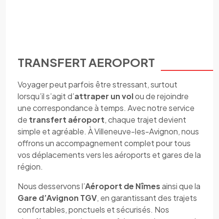
TRANSFERT AEROPORT
Voyager peut parfois être stressant, surtout
lorsqu’il s’agit d’
attraper un vol
ou de rejoindre
une correspondance à temps. Avec notre service
de
transfert aéroport
, chaque trajet devient
simple et agréable. À Villeneuve-les-Avignon, nous
offrons un accompagnement complet pour tous
vos déplacements vers les aéroports et gares de la
région.
Nous desservons l’
Aéroport de Nîmes
ainsi que la
Gare d’Avignon TGV
, en garantissant des trajets
confortables, ponctuels et sécurisés. Nos