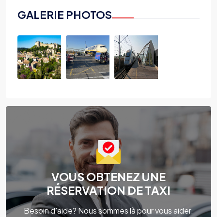
GALERIE PHOTOS
VOUS OBTENEZ UNE
RÉSERVATION DE TAXI
Besoin d'aide? Nous sommes là pour vous aider.