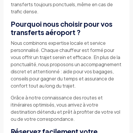
transferts toujours ponctuels, même en cas de
trafic dense.
Pourquoi nous choisir pour vos
transferts aéroport ?
Nous combinons expertise locale et service
personnalisé. Chaque chauffeur est formé pour
vous offrir un trajet serein et efficace. En plus de la
ponctualité, nous proposons un accompagnement
discret et attentionné : aide pour vos bagages,
conseils pour gagner du temps et assurance de
confort tout au long du trajet.
Grâce à notre connaissance des routes et
itinéraires optimisés, vous arrivez à votre
destination détendu et prêt à profiter de votre vol
ou de votre correspondance.
Réservez facilement votre