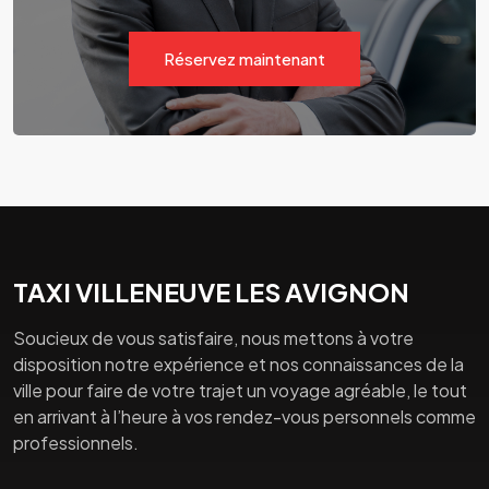
Réservez maintenant
TAXI VILLENEUVE LES AVIGNON
Soucieux de vous satisfaire, nous mettons à votre
disposition notre expérience et nos connaissances de la
ville pour faire de votre trajet un voyage agréable, le tout
en arrivant à l’heure à vos rendez-vous personnels comme
professionnels.