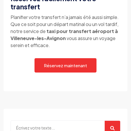
transfert
Planifier votre transfert n’a jamais été aussi simple.
Que ce soit pour un départ matinal ou un vol tardif,
notre service de
taxi pour transfert aéroport à
Villeneuve-les-Avignon
vous assure un voyage
serein et efficace.
Réservez maintenant