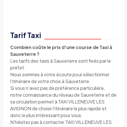
Tarif Taxi
Combien coûte le prix d'une course de Taxi à
Sauveterre ?
Les tarifs des taxis à Sauveterre sont fixés par le
préfet.
Nous sommes à votre écoute pour sélectionner
l'itinéraire de votre choix à Sauveterre.
Si vous n'avez pas de préférence particulière,
notre connaissance du réseau de Sauveterre et de
sa circulation permet à TAXI VILLENEUVE LES
AVIGNON de choisir l'itinéraire le plus rapide et
donc le plus intéressant pour vous.
N'hésitez pas à contacter TAXI VILLENEUVE LES