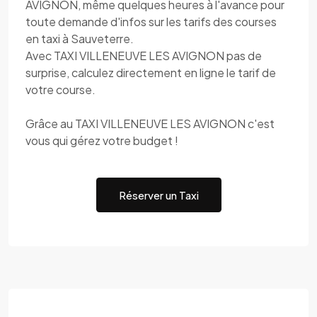
AVIGNON, même quelques heures à l'avance pour
toute demande d'infos sur les tarifs des courses
en taxi à Sauveterre.
Avec TAXI VILLENEUVE LES AVIGNON pas de
surprise, calculez directement en ligne le tarif de
votre course.
Grâce au TAXI VILLENEUVE LES AVIGNON c'est
vous qui gérez votre budget !
Réserver un Taxi