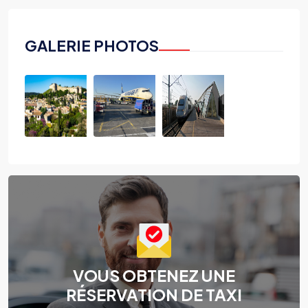
GALERIE PHOTOS
VOUS OBTENEZ UNE
RÉSERVATION DE TAXI