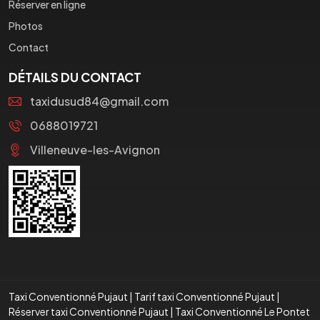
Réserver en ligne
Photos
Contact
DÉTAILS DU CONTACT
taxidusud84@gmail.com
0688019721
Villeneuve-les-Avignon
Taxi Conventionné Pujaut
|
Tarif taxi Conventionné Pujaut
|
Réserver taxi Conventionné Pujaut
|
Taxi Conventionné Le Pontet