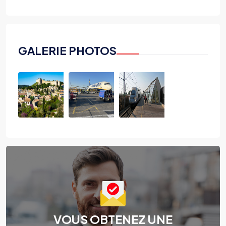
GALERIE PHOTOS
VOUS OBTENEZ UNE