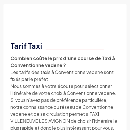
Tarif Taxi
Combien coûte le prix d'une course de Taxi à
Conventionne vedene ?
Les tarifs des taxis à Conventionne vedene sont
fixés par le préfet.
Nous sommes à votre écoute pour sélectionner
l'itinéraire de votre choix à Conventionne vedene.
Si vous n'avez pas de préférence particulière,
notre connaissance du réseau de Conventionne
vedene et de sa circulation permet à TAXI
VILLENEUVE LES AVIGNON de choisir l'itinéraire le
plus rapide et donc le plus intéressant pour vous.