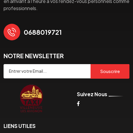
en arrivant à l’heure à vos rendez-vous personnels comme
professionnels.
0688019721
NOTRE NEWSLETTER
Souscrire
Suivez Nous
LIENS UTILES