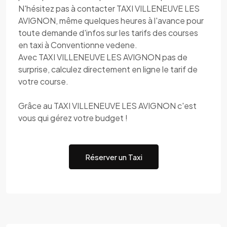
N'hésitez pas à contacter TAXI VILLENEUVE LES
AVIGNON, même quelques heures à l'avance pour
toute demande d'infos sur les tarifs des courses
en taxi à Conventionne vedene.
Avec TAXI VILLENEUVE LES AVIGNON pas de
surprise, calculez directement en ligne le tarif de
votre course.
Grâce au TAXI VILLENEUVE LES AVIGNON c'est
vous qui gérez votre budget !
Réserver un Taxi