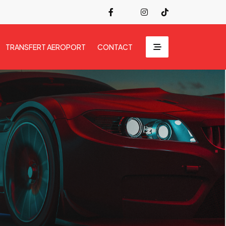
TRANSFERT AEROPORT
CONTACT