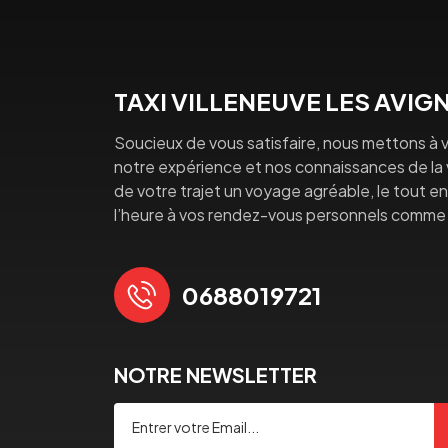
TAXI VILLENEUVE LES AVI
Soucieux de vous satisfaire, nous mettons à v
notre expérience et nos connaissances de la vi
de votre trajet un voyage agréable, le tout en 
l’heure à vos rendez-vous personnels comme 
0688019721
NOTRE NEWSLETTER