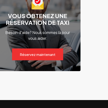
VOUS OBTENEZ UNE
RÉSERVATION DE TAXI
Besoin d'aide? Nous sommes là pour
vous aider.
Réservez maintenant