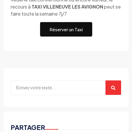
recours à
TAXI VILLENEUVE LES AVIGNON
peut se
faire toute la semaine 7j/7
Réserver un Taxi
PARTAGER