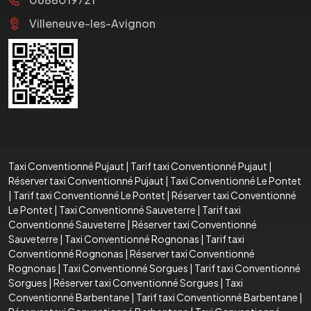
Villeneuve-les-Avignon
Taxi Conventionné Pujaut
|
Tarif taxi Conventionné Pujaut
|
Réserver taxi Conventionné Pujaut
|
Taxi Conventionné Le Pontet
|
Tarif taxi Conventionné Le Pontet
|
Réserver taxi Conventionné
Le Pontet
|
Taxi Conventionné Sauveterre
|
Tarif taxi
Conventionné Sauveterre
|
Réserver taxi Conventionné
Sauveterre
|
Taxi Conventionné Rognonas
|
Tarif taxi
Conventionné Rognonas
|
Réserver taxi Conventionné
Rognonas
|
Taxi Conventionné Sorgues
|
Tarif taxi Conventionné
Sorgues
|
Réserver taxi Conventionné Sorgues
|
Taxi
Conventionné Barbentane
|
Tarif taxi Conventionné Barbentane
|