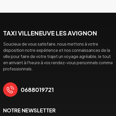
TAXI VILLENEUVE LES AVIGNON
Soucieux de vous satisfaire, nous mettons à votre
disposition notre expérience et nos connaissances de la
ville pour faire de votre trajet un voyage agréable, le tout
en arrivant à l’heure à vos rendez-vous personnels comme
professionnels.
0688019721
NOTRE NEWSLETTER