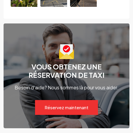
VOUS OBTENEZ UNE
RÉSERVATION DE TAXI
Besoin d'aide? Nous sommes là pour vous aider.
Réservez maintenant