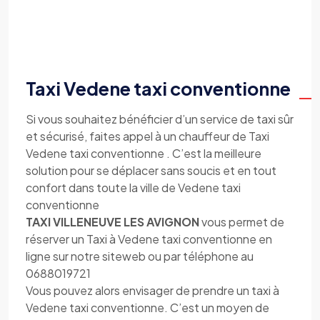
Taxi Vedene taxi conventionne
Si vous souhaitez bénéficier d’un service de taxi sûr
et sécurisé, faites appel à un chauffeur de Taxi
Vedene taxi conventionne . C’est la meilleure
solution pour se déplacer sans soucis et en tout
confort dans toute la ville de Vedene taxi
conventionne
TAXI VILLENEUVE LES AVIGNON
vous permet de
réserver un Taxi à Vedene taxi conventionne en
ligne sur notre siteweb ou par téléphone au
0688019721
Vous pouvez alors envisager de prendre un taxi à
Vedene taxi conventionne. C’est un moyen de