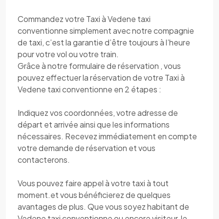
Commandez votre Taxi à Vedene taxi
conventionne simplement avec notre compagnie
de taxi, c’est la garantie d’être toujours à l’heure
pour votre vol ou votre train.
Grâce à notre formulaire de réservation , vous
pouvez effectuer la réservation de votre Taxi à
Vedene taxi conventionne en 2 étapes :
Indiquez vos coordonnées, votre adresse de
départ et arrivée ainsi que les informations
nécessaires. Recevez immédiatement en compte
votre demande de réservation et vous
contacterons.
Vous pouvez faire appel à votre taxi à tout
moment.et vous bénéficierez de quelques
avantages de plus. Que vous soyez habitant de
Vedene taxi conventionne ou encore visiteur, le