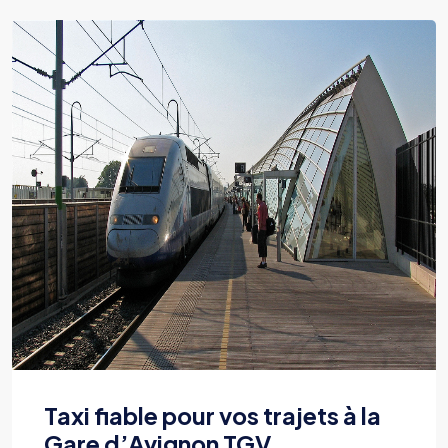
Taxi fiable pour vos trajets à la
Gare d’Avignon TGV.