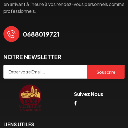
en arrivant à l’heure à vos rendez-vous personnels comme
professionnels.
0688019721
NOTRE NEWSLETTER
Souscrire
Suivez Nous
LIENS UTILES