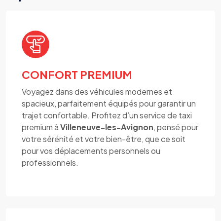
CONFORT PREMIUM
Voyagez dans des véhicules modernes et
spacieux, parfaitement équipés pour garantir un
trajet confortable. Profitez d’un service de taxi
premium à
Villeneuve-les-Avignon
, pensé pour
votre sérénité et votre bien-être, que ce soit
pour vos déplacements personnels ou
professionnels.