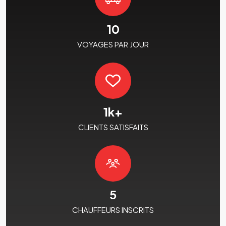
10
VOYAGES PAR JOUR
1
k+
CLIENTS SATISFAITS
5
CHAUFFEURS INSCRITS