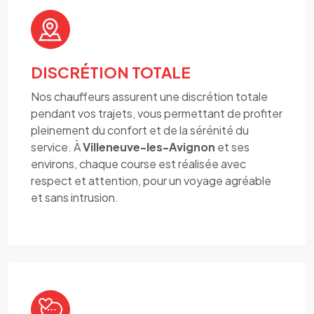
DISCRÉTION TOTALE
Nos chauffeurs assurent une discrétion totale
pendant vos trajets, vous permettant de profiter
pleinement du confort et de la sérénité du
service. À
Villeneuve-les-Avignon
et ses
environs, chaque course est réalisée avec
respect et attention, pour un voyage agréable
et sans intrusion.