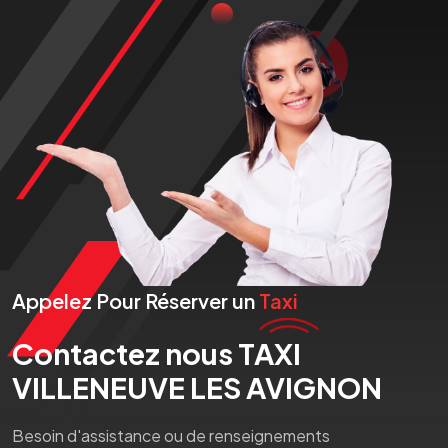
Appelez Pour Réserver un
Taxi
Contactez nous TAXI
VILLENEUVE LES AVIGNON
Besoin d'assistance ou de renseignements