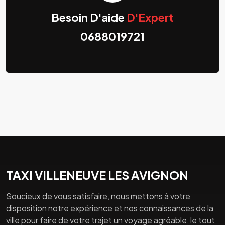
Besoin D'aide
D'Expert
0688019721
TAXI VILLENEUVE LES AVIGNON
Soucieux de vous satisfaire, nous mettons à votre
disposition notre expérience et nos connaissances de la
ville pour faire de votre trajet un voyage agréable, le tout