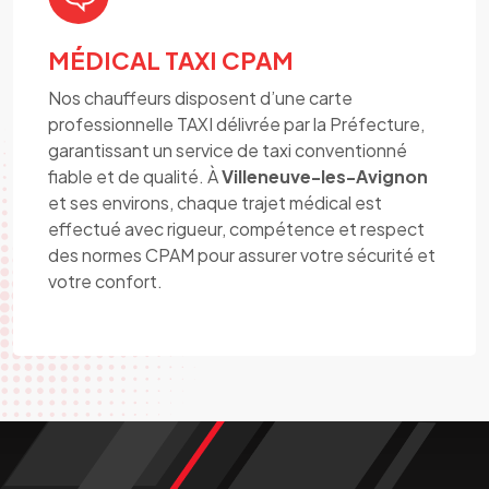
MÉDICAL TAXI CPAM
Nos chauffeurs disposent d’une carte
professionnelle TAXI délivrée par la Préfecture,
garantissant un service de taxi conventionné
fiable et de qualité. À
Villeneuve-les-Avignon
et ses environs, chaque trajet médical est
effectué avec rigueur, compétence et respect
des normes CPAM pour assurer votre sécurité et
votre confort.