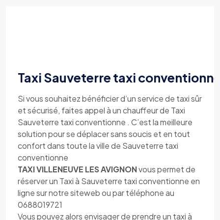
Taxi Sauveterre taxi conventionn
Si vous souhaitez bénéficier d’un service de taxi sûr
et sécurisé, faites appel à un chauffeur de Taxi
Sauveterre taxi conventionne . C’est la meilleure
solution pour se déplacer sans soucis et en tout
confort dans toute la ville de Sauveterre taxi
conventionne
TAXI VILLENEUVE LES AVIGNON
vous permet de
réserver un Taxi à Sauveterre taxi conventionne en
ligne sur notre siteweb ou par téléphone au
0688019721
Vous pouvez alors envisager de prendre un taxi à