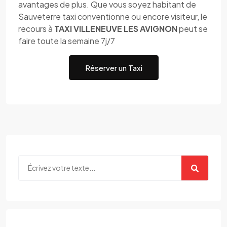
avantages de plus. Que vous soyez habitant de
Sauveterre taxi conventionne ou encore visiteur, le
recours à
TAXI VILLENEUVE LES AVIGNON
peut se
faire toute la semaine 7j/7
Réserver un Taxi