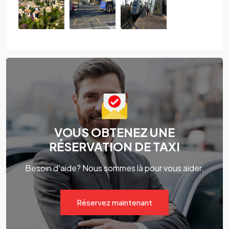
VOUS OBTENEZ UNE
RÉSERVATION DE TAXI
Besoin d'aide? Nous sommes là pour vous aider.
Réservez maintenant