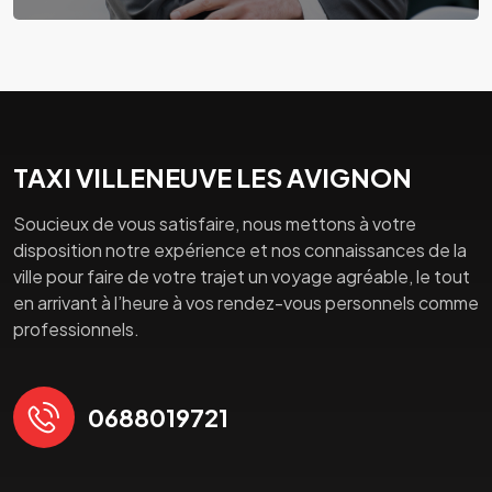
TAXI VILLENEUVE LES AVIGNON
Soucieux de vous satisfaire, nous mettons à votre
disposition notre expérience et nos connaissances de la
ville pour faire de votre trajet un voyage agréable, le tout
en arrivant à l’heure à vos rendez-vous personnels comme
professionnels.
0688019721