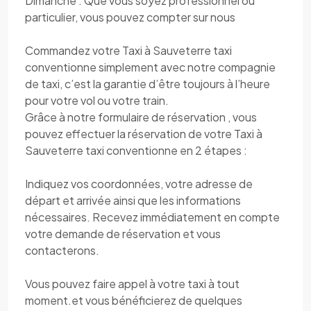
Dimanche . Que vous soyez professionnel ou
particulier, vous pouvez compter sur nous
Commandez votre Taxi à Sauveterre taxi
conventionne simplement avec notre compagnie
de taxi, c’est la garantie d’être toujours à l’heure
pour votre vol ou votre train.
Grâce à notre formulaire de réservation , vous
pouvez effectuer la réservation de votre Taxi à
Sauveterre taxi conventionne en 2 étapes :
Indiquez vos coordonnées, votre adresse de
départ et arrivée ainsi que les informations
nécessaires. Recevez immédiatement en compte
votre demande de réservation et vous
contacterons.
Vous pouvez faire appel à votre taxi à tout
moment.et vous bénéficierez de quelques