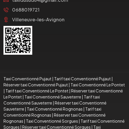
0688019721
Villeneuve-les-Avignon
Taxi Conventionné Pujaut
|
Tarif taxi Conventionné Pujaut
|
Réserver taxi Conventionné Pujaut
|
Taxi Conventionné Le Pontet
|
Tarif taxi Conventionné Le Pontet
|
Réserver taxi Conventionné
Le Pontet
|
Taxi Conventionné Sauveterre
|
Tarif taxi
Conventionné Sauveterre
|
Réserver taxi Conventionné
Sauveterre
|
Taxi Conventionné Rognonas
|
Tarif taxi
Conventionné Rognonas
|
Réserver taxi Conventionné
Rognonas
|
Taxi Conventionné Sorgues
|
Tarif taxi Conventionné
Sorgues
|
Réserver taxi Conventionné Sorgues
|
Taxi