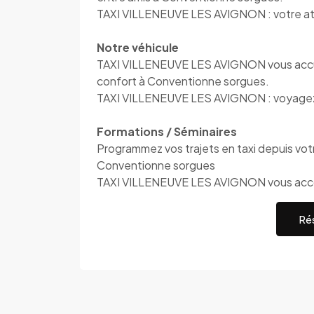
TAXI VILLENEUVE LES AVIGNON : votre at
Notre véhicule
TAXI VILLENEUVE LES AVIGNON vous accuei
confort à Conventionne sorgues.
TAXI VILLENEUVE LES AVIGNON : voyagez 
Formations / Séminaires
Programmez vos trajets en taxi depuis votre
Conventionne sorgues
TAXI VILLENEUVE LES AVIGNON vous ac
Rés