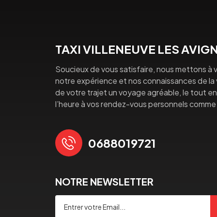
TAXI VILLENEUVE LES AVI
Soucieux de vous satisfaire, nous mettons à v
notre expérience et nos connaissances de la vi
de votre trajet un voyage agréable, le tout en 
l’heure à vos rendez-vous personnels comme 
0688019721
NOTRE NEWSLETTER