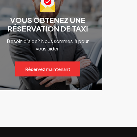
VOUS OBTENEZ UNE
RÉSERVATION DE TAXI
Besoin d'aide? Nous sommes là pour
vous aider.
Réservez maintenant