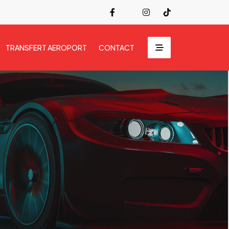
TRANSFERT AEROPORT
CONTACT