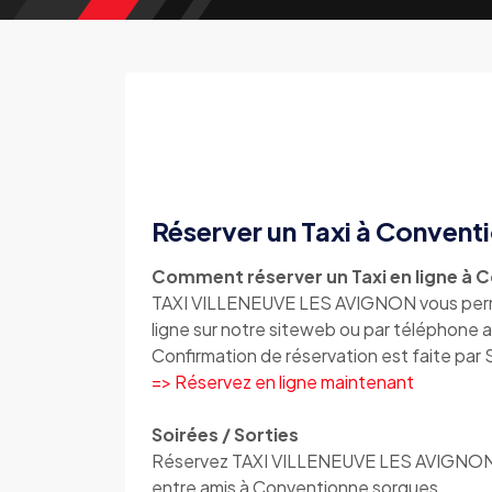
Réserver un Taxi à Convent
Comment réserver un Taxi en ligne à 
TAXI VILLENEUVE LES AVIGNON vous perme
ligne sur notre siteweb ou par téléphone
Confirmation de réservation est faite par
=> Réservez en ligne maintenant
Soirées / Sorties
Réservez TAXI VILLENEUVE LES AVIGNON All
entre amis à Conventionne sorgues.