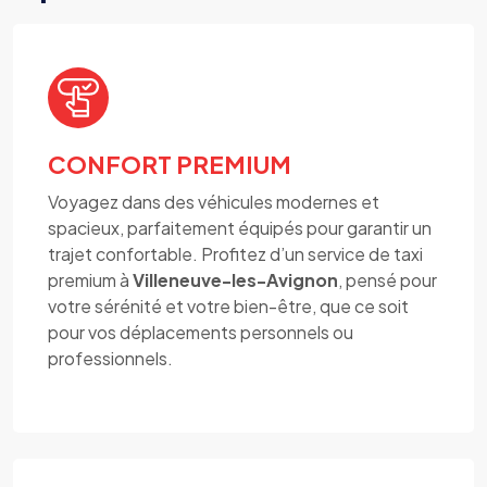
CONFORT PREMIUM
Voyagez dans des véhicules modernes et
spacieux, parfaitement équipés pour garantir un
trajet confortable. Profitez d’un service de taxi
premium à
Villeneuve-les-Avignon
, pensé pour
votre sérénité et votre bien-être, que ce soit
pour vos déplacements personnels ou
professionnels.