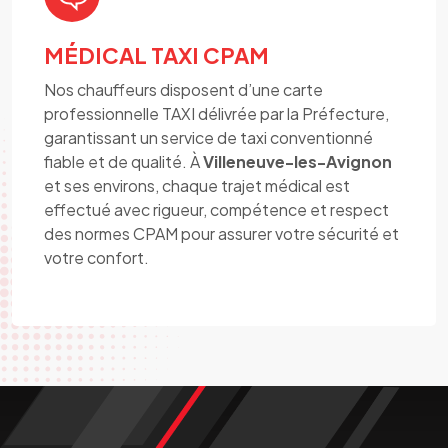
MÉDICAL TAXI CPAM
Nos chauffeurs disposent d’une carte
professionnelle TAXI délivrée par la Préfecture,
garantissant un service de taxi conventionné
fiable et de qualité. À
Villeneuve-les-Avignon
et ses environs, chaque trajet médical est
effectué avec rigueur, compétence et respect
des normes CPAM pour assurer votre sécurité et
votre confort.