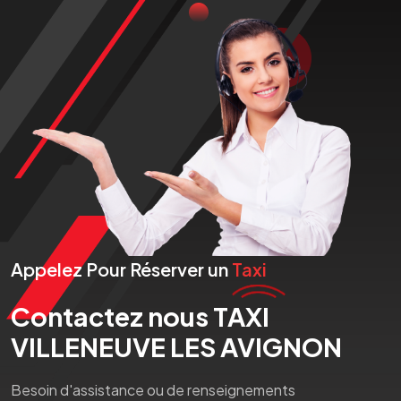
Appelez Pour Réserver un
Taxi
Contactez nous TAXI
VILLENEUVE LES AVIGNON
Besoin d'assistance ou de renseignements