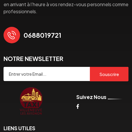
en arrivant à l’heure à vos rendez-vous personnels comme
professionnels.
0688019721
NOTRE NEWSLETTER
Souscrire
Suivez Nous
LIENS UTILES