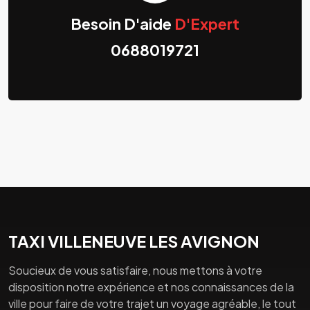
Besoin D'aide
D'Expert
0688019721
TAXI VILLENEUVE LES AVIGNON
Soucieux de vous satisfaire, nous mettons à votre
disposition notre expérience et nos connaissances de la
ville pour faire de votre trajet un voyage agréable, le tout