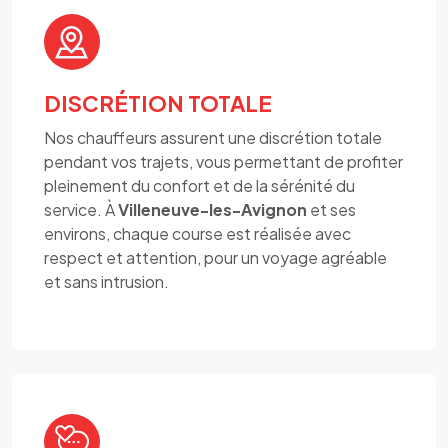
DISCRÉTION TOTALE
Nos chauffeurs assurent une discrétion totale
pendant vos trajets, vous permettant de profiter
pleinement du confort et de la sérénité du
service. À
Villeneuve-les-Avignon
et ses
environs, chaque course est réalisée avec
respect et attention, pour un voyage agréable
et sans intrusion.