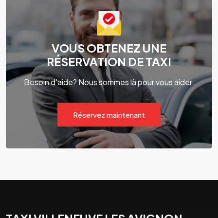
VOUS OBTENEZ UNE
RÉSERVATION DE TAXI
Besoin d'aide? Nous sommes là pour vous aider.
Réservez maintenant