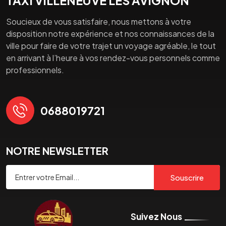
TAXI VILLENEUVE LES AVIGNON
Soucieux de vous satisfaire, nous mettons à votre
disposition notre expérience et nos connaissances de la
ville pour faire de votre trajet un voyage agréable, le tout
en arrivant à l’heure à vos rendez-vous personnels comme
professionnels.
0688019721
NOTRE NEWSLETTER
Souscrire
Suivez Nous