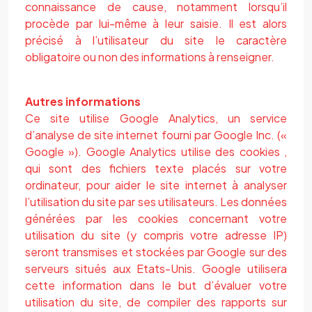
connaissance de cause, notamment lorsqu’il
procède par lui-même à leur saisie. Il est alors
précisé à l’utilisateur du site le caractère
obligatoire ou non des informations à renseigner.
Autres informations
Ce site utilise Google Analytics, un service
d’analyse de site internet fourni par Google Inc. («
Google »). Google Analytics utilise des cookies ,
qui sont des fichiers texte placés sur votre
ordinateur, pour aider le site internet à analyser
l’utilisation du site par ses utilisateurs. Les données
générées par les cookies concernant votre
utilisation du site (y compris votre adresse IP)
seront transmises et stockées par Google sur des
serveurs situés aux Etats-Unis. Google utilisera
cette information dans le but d’évaluer votre
utilisation du site, de compiler des rapports sur