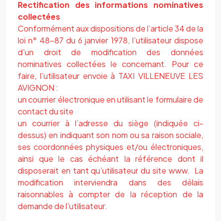
Rectification des informations nominatives
collectées
Conformément aux dispositions de l’article 34 de la
loi n° 48-87 du 6 janvier 1978, l’utilisateur dispose
d’un droit de modification des données
nominatives collectées le concernant. Pour ce
faire, l’utilisateur envoie à
TAXI VILLENEUVE LES
AVIGNON
:
un courrier électronique en utilisant le formulaire de
contact du site
un courrier à l’adresse du siège (indiquée ci-
dessus) en indiquant son nom ou sa raison sociale,
ses coordonnées physiques et/ou électroniques,
ainsi que le cas échéant la référence dont il
disposerait en tant qu’utilisateur du site www. La
modification interviendra dans des délais
raisonnables à compter de la réception de la
demande de l’utilisateur.