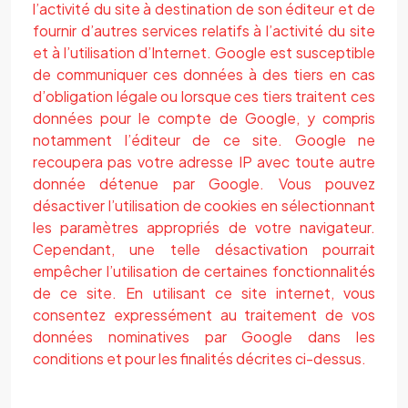
l’activité du site à destination de son éditeur et de
fournir d’autres services relatifs à l’activité du site
et à l’utilisation d’Internet. Google est susceptible
de communiquer ces données à des tiers en cas
d’obligation légale ou lorsque ces tiers traitent ces
données pour le compte de Google, y compris
notamment l’éditeur de ce site. Google ne
recoupera pas votre adresse IP avec toute autre
donnée détenue par Google. Vous pouvez
désactiver l’utilisation de cookies en sélectionnant
les paramètres appropriés de votre navigateur.
Cependant, une telle désactivation pourrait
empêcher l’utilisation de certaines fonctionnalités
de ce site. En utilisant ce site internet, vous
consentez expressément au traitement de vos
données nominatives par Google dans les
conditions et pour les finalités décrites ci-dessus.