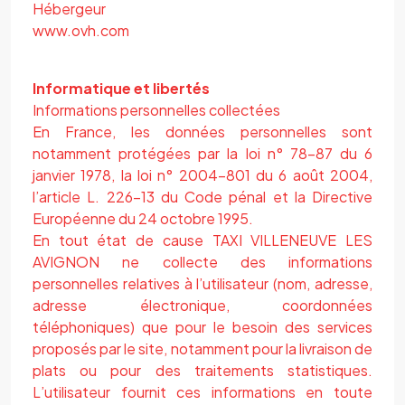
Hébergeur
www.ovh.com
Informatique et libertés
Informations personnelles collectées
En France, les données personnelles sont
notamment protégées par la loi n° 78-87 du 6
janvier 1978, la loi n° 2004-801 du 6 août 2004,
l’article L. 226-13 du Code pénal et la Directive
Européenne du 24 octobre 1995.
En tout état de cause TAXI VILLENEUVE LES
AVIGNON ne collecte des informations
personnelles relatives à l’utilisateur (nom, adresse,
adresse électronique, coordonnées
téléphoniques) que pour le besoin des services
proposés par le site, notamment pour la livraison de
plats ou pour des traitements statistiques.
L’utilisateur fournit ces informations en toute