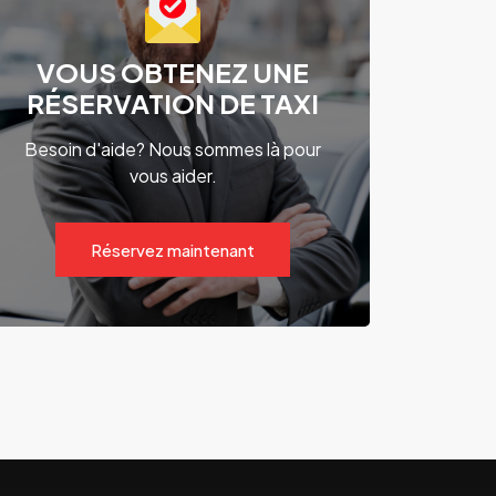
VOUS OBTENEZ UNE
RÉSERVATION DE TAXI
Besoin d'aide? Nous sommes là pour
vous aider.
Réservez maintenant