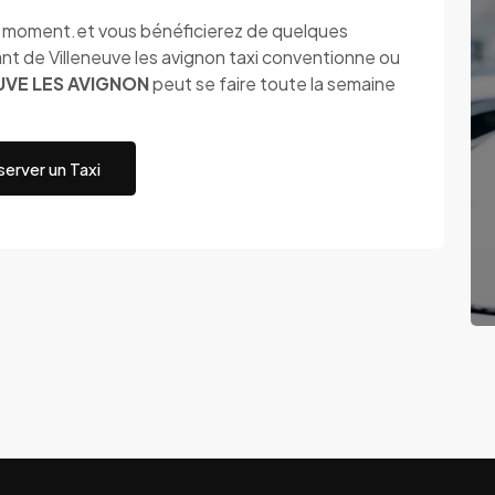
ut moment.et vous bénéficierez de quelques
t de Villeneuve les avignon taxi conventionne ou
UVE LES AVIGNON
peut se faire toute la semaine
erver un Taxi