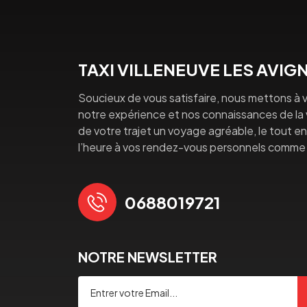
TAXI VILLENEUVE LES AVI
Soucieux de vous satisfaire, nous mettons à v
notre expérience et nos connaissances de la vi
de votre trajet un voyage agréable, le tout en 
l’heure à vos rendez-vous personnels comme 
0688019721
NOTRE NEWSLETTER