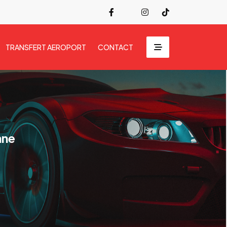
TRANSFERT AEROPORT
CONTACT
nne