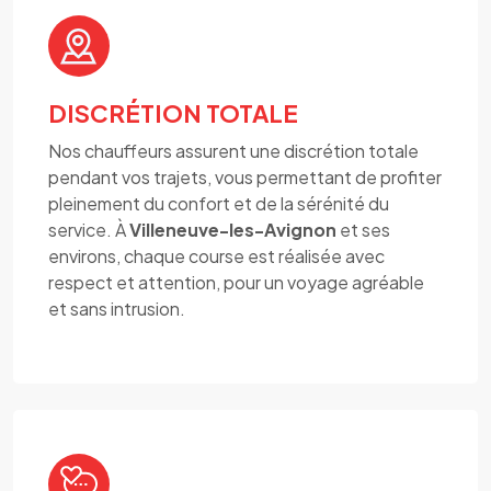
DISCRÉTION TOTALE
Nos chauffeurs assurent une discrétion totale
pendant vos trajets, vous permettant de profiter
pleinement du confort et de la sérénité du
service. À
Villeneuve-les-Avignon
et ses
environs, chaque course est réalisée avec
respect et attention, pour un voyage agréable
et sans intrusion.