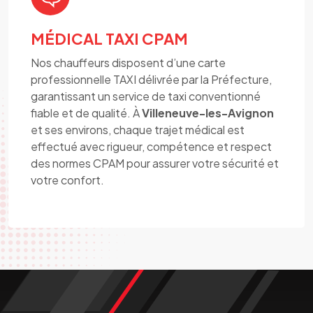
MÉDICAL TAXI CPAM
Nos chauffeurs disposent d’une carte
professionnelle TAXI délivrée par la Préfecture,
garantissant un service de taxi conventionné
fiable et de qualité. À
Villeneuve-les-Avignon
et ses environs, chaque trajet médical est
effectué avec rigueur, compétence et respect
des normes CPAM pour assurer votre sécurité et
votre confort.