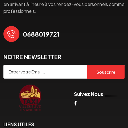
en arrivant à l’heure à vos rendez-vous personnels comme
professionnels.
0688019721
NOTRE NEWSLETTER
Souscrire
Suivez Nous
LIENS UTILES