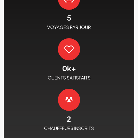
5
VOYAGES PAR JOUR
0
k+
CLIENTS SATISFAITS
2
CHAUFFEURS INSCRITS