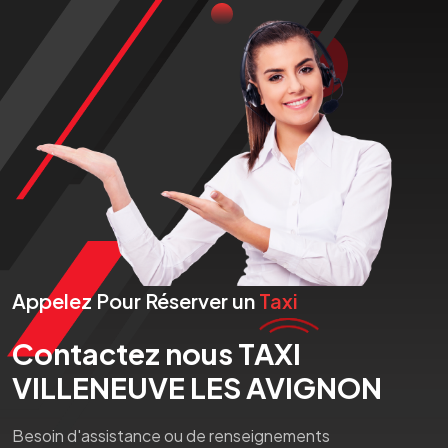
Appelez Pour Réserver un
Taxi
Contactez nous TAXI
VILLENEUVE LES AVIGNON
Besoin d'assistance ou de renseignements