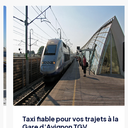
Taxi fiable pour vos trajets à la
Gare d’Avignon TGV.