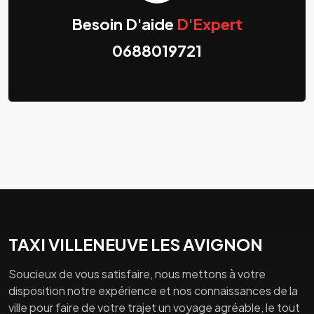
Besoin D'aide
D'Expert
0688019721
TAXI VILLENEUVE LES AVIGNON
Soucieux de vous satisfaire, nous mettons à votre
disposition notre expérience et nos connaissances de la
ville pour faire de votre trajet un voyage agréable, le tout