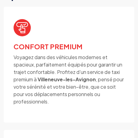
CONFORT PREMIUM
Voyagez dans des véhicules modernes et
spacieux, parfaitement équipés pour garantir un
trajet confortable. Profitez d’un service de taxi
premium à
Villeneuve-les-Avignon
, pensé pour
votre sérénité et votre bien-être, que ce soit
pour vos déplacements personnels ou
professionnels.